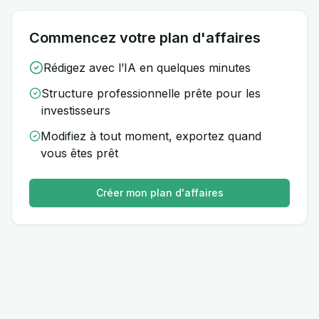
Commencez votre plan d'affaires
Rédigez avec l’IA en quelques minutes
Structure professionnelle prête pour les
investisseurs
Modifiez à tout moment, exportez quand
vous êtes prêt
Créer mon plan d'affaires