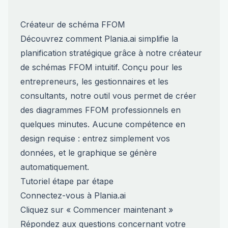
Créateur de schéma FFOM
Découvrez comment Plania.ai simplifie la
planification stratégique grâce à notre créateur
de schémas FFOM intuitif. Conçu pour les
entrepreneurs, les gestionnaires et les
consultants, notre outil vous permet de créer
des diagrammes FFOM professionnels en
quelques minutes. Aucune compétence en
design requise : entrez simplement vos
données, et le graphique se génère
automatiquement.
Tutoriel étape par étape
Connectez-vous à Plania.ai
Cliquez sur « Commencer maintenant »
Répondez aux questions concernant votre