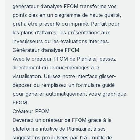
générateur d’analyse FFOM transforme vos
points clés en un diagramme de haute qualité,
prêt à être présenté ou imprimé. Parfait pour
les plans d’affaires, les présentations aux
investisseurs ou les évaluations internes.
Générateur d’analyse FFOM
Avec le créateur FFOM de Plania.ai, passez
directement du remue-méninges à la
visualisation. Utilisez notre interface glisser-
déposer ou remplissez un formulaire guidé
pour générer automatiquement votre graphique
FFOM.
Créateur FFOM
Devenez un créateur de FFOM grâce à la
plateforme intuitive de Plania.ai et à ses
suggestions propulsées par l’IA. Inutile de