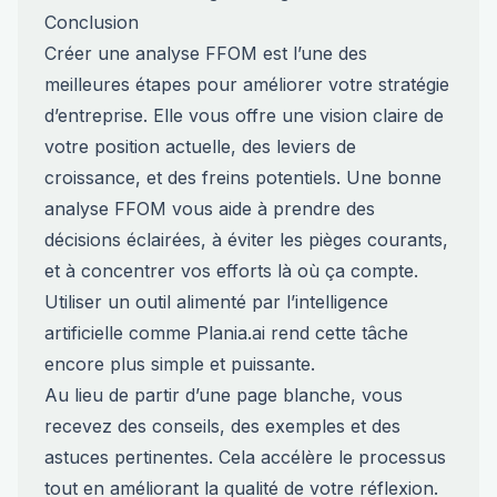
Conclusion
Créer une analyse FFOM est l’une des
meilleures étapes pour améliorer votre stratégie
d’entreprise. Elle vous offre une vision claire de
votre position actuelle, des leviers de
croissance, et des freins potentiels. Une bonne
analyse FFOM vous aide à prendre des
décisions éclairées, à éviter les pièges courants,
et à concentrer vos efforts là où ça compte.
Utiliser un outil alimenté par l’intelligence
artificielle comme Plania.ai rend cette tâche
encore plus simple et puissante.
Au lieu de partir d’une page blanche, vous
recevez des conseils, des exemples et des
astuces pertinentes. Cela accélère le processus
tout en améliorant la qualité de votre réflexion.