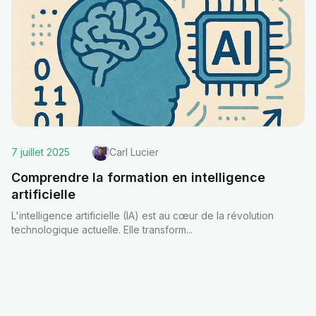
7 juillet 2025
Carl Lucier
Comprendre la formation en intelligence
artificielle
L'intelligence artificielle (IA) est au cœur de la révolution
technologique actuelle. Elle transform
...