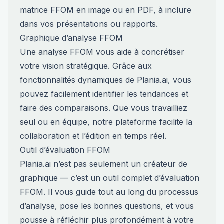
matrice FFOM en image ou en PDF, à inclure
dans vos présentations ou rapports.
Graphique d’analyse FFOM
Une analyse FFOM vous aide à concrétiser
votre vision stratégique. Grâce aux
fonctionnalités dynamiques de Plania.ai, vous
pouvez facilement identifier les tendances et
faire des comparaisons. Que vous travailliez
seul ou en équipe, notre plateforme facilite la
collaboration et l’édition en temps réel.
Outil d’évaluation FFOM
Plania.ai n’est pas seulement un créateur de
graphique — c’est un outil complet d’évaluation
FFOM. Il vous guide tout au long du processus
d’analyse, pose les bonnes questions, et vous
pousse à réfléchir plus profondément à votre