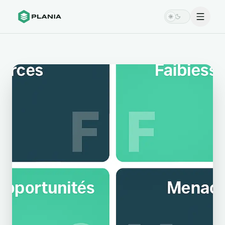
Menu
Switch theme