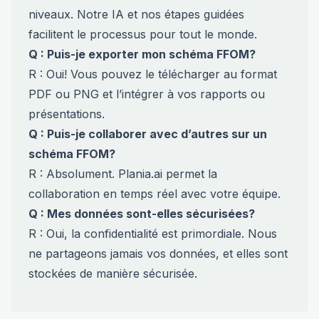
niveaux. Notre IA et nos étapes guidées
facilitent le processus pour tout le monde.
Q : Puis-je exporter mon schéma FFOM?
R : Oui! Vous pouvez le télécharger au format
PDF ou PNG et l’intégrer à vos rapports ou
présentations.
Q : Puis-je collaborer avec d’autres sur un
schéma FFOM?
R : Absolument. Plania.ai permet la
collaboration en temps réel avec votre équipe.
Q : Mes données sont-elles sécurisées?
R : Oui, la confidentialité est primordiale. Nous
ne partageons jamais vos données, et elles sont
stockées de manière sécurisée.