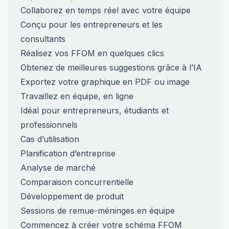
Collaborez en temps réel avec votre équipe
Conçu pour les entrepreneurs et les
consultants
Réalisez vos FFOM en quelques clics
Obtenez de meilleures suggestions grâce à l’IA
Exportez votre graphique en PDF ou image
Travaillez en équipe, en ligne
Idéal pour entrepreneurs, étudiants et
professionnels
Cas d’utilisation
Planification d’entreprise
Analyse de marché
Comparaison concurrentielle
Développement de produit
Sessions de remue-méninges en équipe
Commencez à créer votre schéma FFOM