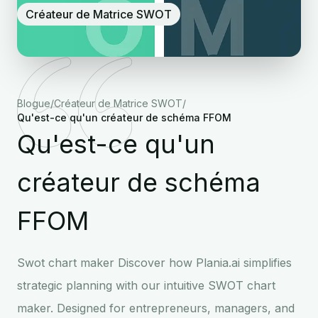
Créateur de Matrice SWOT
Blogue
/
Créateur de Matrice SWOT
/
Qu'est-ce qu'un créateur de schéma FFOM
Qu'est-ce qu'un
créateur de schéma
FFOM
Swot chart maker Discover how Plania.ai simplifies
strategic planning with our intuitive SWOT chart
maker. Designed for entrepreneurs, managers, and