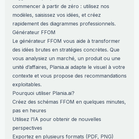
commencer à partir de zéro : utilisez nos
modèles, saisissez vos idées, et créez
rapidement des diagrammes professionnels.
Générateur FFOM
Le générateur FFOM vous aide à transformer
des idées brutes en stratégies concrètes. Que
vous analysiez un marché, un produit ou une
unité d’affaires, Plania.ai adapte le visuel à votre
contexte et vous propose des recommandations
exploitables.
Pourquoi utiliser Plania.ai?
Créez des schémas FFOM en quelques minutes,
pas en heures
Utilisez l’IA pour obtenir de nouvelles
perspectives
Exportez en plusieurs formats (PDF, PNG)