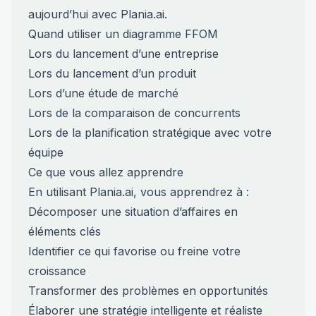
aujourd’hui avec Plania.ai.
Quand utiliser un diagramme FFOM
Lors du lancement d’une entreprise
Lors du lancement d’un produit
Lors d’une étude de marché
Lors de la comparaison de concurrents
Lors de la planification stratégique avec votre
équipe
Ce que vous allez apprendre
En utilisant Plania.ai, vous apprendrez à :
Décomposer une situation d’affaires en
éléments clés
Identifier ce qui favorise ou freine votre
croissance
Transformer des problèmes en opportunités
Élaborer une stratégie intelligente et réaliste