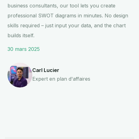
business consultants, our tool lets you create
professional SWOT diagrams in minutes. No design
skills required – just input your data, and the chart
builds itself.
30 mars 2025
Carl Lucier
Expert en plan d'affaires