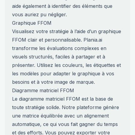
aide également à identifier des éléments que
vous auriez pu négliger.
Graphique FFOM
Visualisez votre stratégie à l’aide d’un graphique
FFOM clair et personnalisable. Plania.ai
transforme les évaluations complexes en
visuels structurés, faciles à partager et à
présenter. Utilisez les couleurs, les étiquettes et
les modèles pour adapter le graphique à vos
besoins et à votre image de marque.
Diagramme matriciel FFOM
Le diagramme matriciel FFOM est la base de
toute stratégie solide. Notre plateforme génère
une matrice équilibrée avec un alignement
automatique, ce qui vous fait gagner du temps
et des efforts. Vous pouvez exporter votre