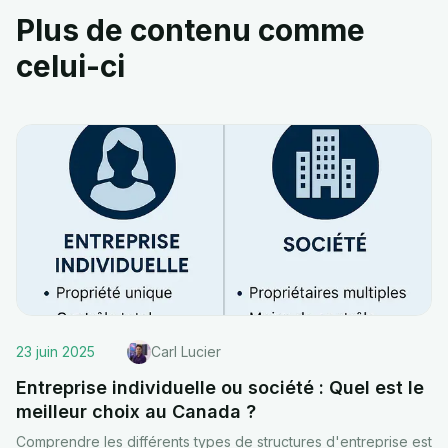
Plus de contenu comme
celui-ci
23 juin 2025
Carl Lucier
Entreprise individuelle ou société : Quel est le
meilleur choix au Canada ?
Comprendre les différents types de structures d'entreprise est