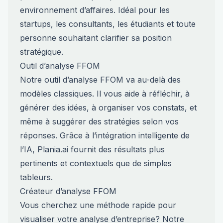
environnement d’affaires. Idéal pour les
startups, les consultants, les étudiants et toute
personne souhaitant clarifier sa position
stratégique.
Outil d’analyse FFOM
Notre outil d’analyse FFOM va au-delà des
modèles classiques. Il vous aide à réfléchir, à
générer des idées, à organiser vos constats, et
même à suggérer des stratégies selon vos
réponses. Grâce à l’intégration intelligente de
l’IA, Plania.ai fournit des résultats plus
pertinents et contextuels que de simples
tableurs.
Créateur d’analyse FFOM
Vous cherchez une méthode rapide pour
visualiser votre analyse d’entreprise? Notre