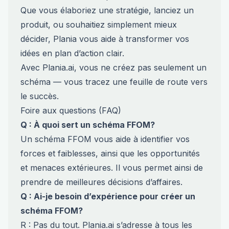
Que vous élaboriez une stratégie, lanciez un
produit, ou souhaitiez simplement mieux
décider, Plania vous aide à transformer vos
idées en plan d’action clair.
Avec Plania.ai, vous ne créez pas seulement un
schéma — vous tracez une feuille de route vers
le succès.
Foire aux questions (FAQ)
Q : À quoi sert un schéma FFOM?
Un schéma FFOM vous aide à identifier vos
forces et faiblesses, ainsi que les opportunités
et menaces extérieures. Il vous permet ainsi de
prendre de meilleures décisions d’affaires.
Q : Ai-je besoin d’expérience pour créer un
schéma FFOM?
R : Pas du tout. Plania.ai s’adresse à tous les