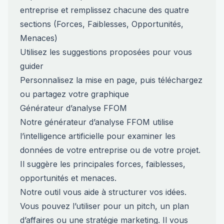
entreprise et remplissez chacune des quatre
sections (Forces, Faiblesses, Opportunités,
Menaces)
Utilisez les suggestions proposées pour vous
guider
Personnalisez la mise en page, puis téléchargez
ou partagez votre graphique
Générateur d’analyse FFOM
Notre générateur d’analyse FFOM utilise
l’intelligence artificielle pour examiner les
données de votre entreprise ou de votre projet.
Il suggère les principales forces, faiblesses,
opportunités et menaces.
Notre outil vous aide à structurer vos idées.
Vous pouvez l’utiliser pour un pitch, un plan
d’affaires ou une stratégie marketing. Il vous