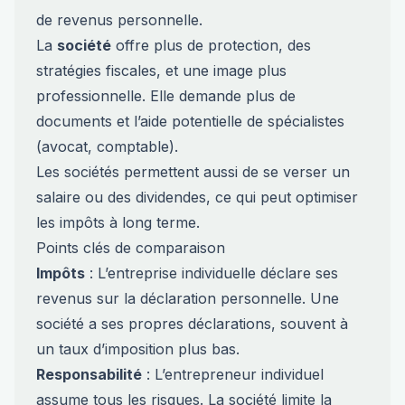
de revenus personnelle.
La
société
offre plus de protection, des
stratégies fiscales, et une image plus
professionnelle. Elle demande plus de
documents et l’aide potentielle de spécialistes
(avocat, comptable).
Les sociétés permettent aussi de se verser un
salaire ou des dividendes, ce qui peut optimiser
les impôts à long terme.
Points clés de comparaison
Impôts
: L’entreprise individuelle déclare ses
revenus sur la déclaration personnelle. Une
société a ses propres déclarations, souvent à
un taux d’imposition plus bas.
Responsabilité
: L’entrepreneur individuel
assume tous les risques. La société limite la