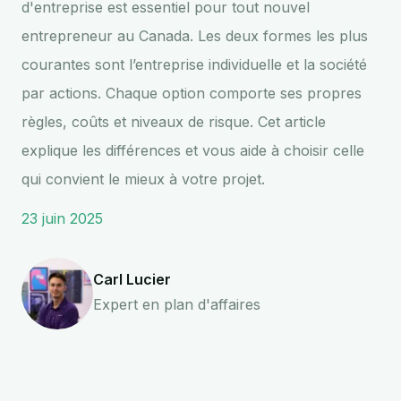
d'entreprise est essentiel pour tout nouvel
entrepreneur au Canada. Les deux formes les plus
courantes sont l’entreprise individuelle et la société
par actions. Chaque option comporte ses propres
règles, coûts et niveaux de risque. Cet article
explique les différences et vous aide à choisir celle
qui convient le mieux à votre projet.
23 juin 2025
Carl Lucier
Expert en plan d'affaires