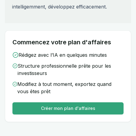
intelligemment, développez efficacement.
Commencez votre plan d'affaires
Rédigez avec l’IA en quelques minutes
Structure professionnelle prête pour les
investisseurs
Modifiez à tout moment, exportez quand
vous êtes prêt
Créer mon plan d'affaires