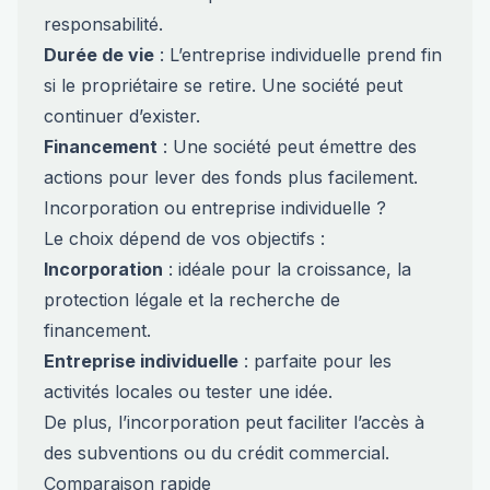
responsabilité.
Durée de vie
: L’entreprise individuelle prend fin
si le propriétaire se retire. Une société peut
continuer d’exister.
Financement
: Une société peut émettre des
actions pour lever des fonds plus facilement.
Incorporation ou entreprise individuelle ?
Le choix dépend de vos objectifs :
Incorporation
: idéale pour la croissance, la
protection légale et la recherche de
financement.
Entreprise individuelle
: parfaite pour les
activités locales ou tester une idée.
De plus, l’incorporation peut faciliter l’accès à
des subventions ou du crédit commercial.
Comparaison rapide