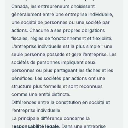
Canada, les entrepreneurs choisissent
généralement entre une entreprise individuelle,
une société de personnes ou une société par
actions. Chacune a ses propres obligations
fiscales, règles de fonctionnement et flexibilité.
L’entreprise individuelle est la plus simple : une
seule personne possède et gère l’entreprise. Les
sociétés de personnes impliquent deux
personnes ou plus partageant les tâches et les
bénéfices. Les sociétés par actions ont une
structure plus formelle et sont reconnues
comme une entité distincte.
Différences entre la constitution en société et
l’entreprise individuelle
La principale différence concerne la
responsabilité légale
. Dans une entreprise