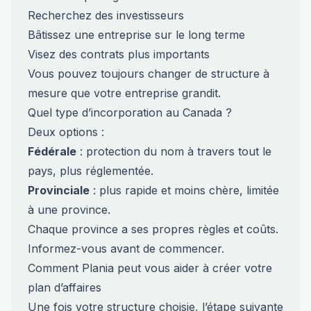
Recherchez des investisseurs
Bâtissez une entreprise sur le long terme
Visez des contrats plus importants
Vous pouvez toujours changer de structure à
mesure que votre entreprise grandit.
Quel type d’incorporation au Canada ?
Deux options :
Fédérale
: protection du nom à travers tout le
pays, plus réglementée.
Provinciale
: plus rapide et moins chère, limitée
à une province.
Chaque province a ses propres règles et coûts.
Informez-vous avant de commencer.
Comment Plania peut vous aider à créer votre
plan d’affaires
Une fois votre structure choisie, l’étape suivante