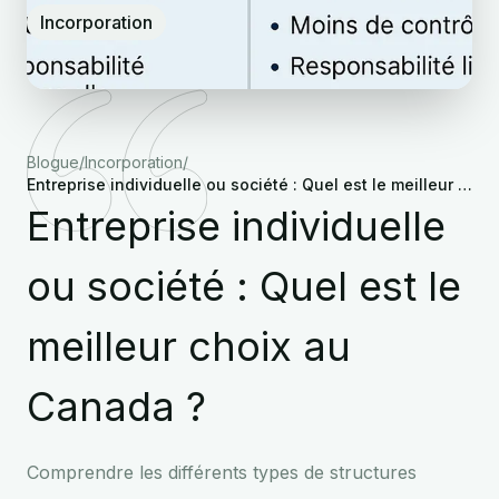
Incorporation
Blogue
/
Incorporation
/
Entreprise individuelle ou société : Quel est le meilleur choix au Canada ?
Entreprise individuelle
ou société : Quel est le
meilleur choix au
Canada ?
Comprendre les différents types de structures