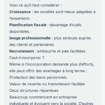
Voici ce qu’il faut considérer :
Croissance
: les sociétés sont mieux adaptées à
l’expansion.
Planification fiscale
: davantage d’outils
disponibles.
Image professionnelle
: plus sérieuse auprès
des clients et partenaires.
Recrutement
: embauche et paie facilitées.
Faut-il incorporer ?
Même si l’incorporation demande plus d’efforts,
elle peut offrir des avantages à long terme :
Protection des biens personnels
Valeur de revente ou transmission facilitée
Deux structures répandues
Beaucoup commencent en entreprise
individuelle et évoluent vers la société. D’autres