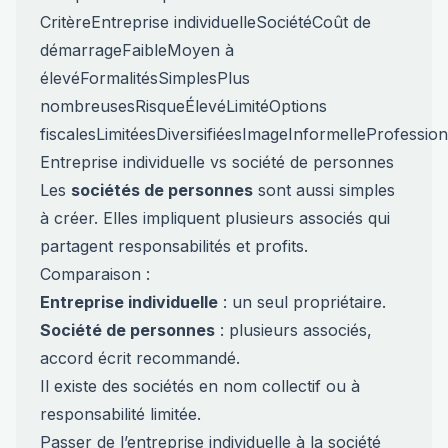
CritèreEntreprise individuelleSociétéCoût de
démarrageFaibleMoyen à
élevéFormalitésSimplesPlus
nombreusesRisqueÉlevéLimitéOptions
fiscalesLimitéesDiversifiéesImageInformelleProfession
Entreprise individuelle vs société de personnes
Les
sociétés de personnes
sont aussi simples
à créer. Elles impliquent plusieurs associés qui
partagent responsabilités et profits.
Comparaison :
Entreprise individuelle
: un seul propriétaire.
Société de personnes
: plusieurs associés,
accord écrit recommandé.
Il existe des sociétés en nom collectif ou à
responsabilité limitée.
Passer de l’entreprise individuelle à la société