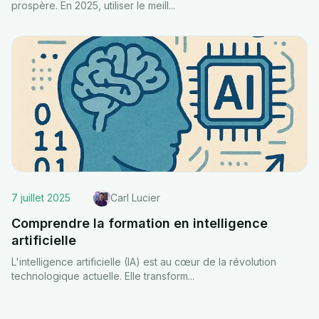
prospère. En 2025, utiliser le meill
...
7 juillet 2025
Carl Lucier
Comprendre la formation en intelligence
artificielle
L'intelligence artificielle (IA) est au cœur de la révolution
technologique actuelle. Elle transform
...