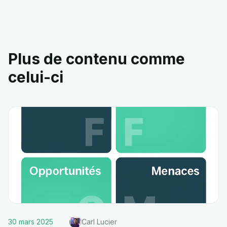
Plus de contenu comme
celui-ci
30 mars 2025
Carl Lucier