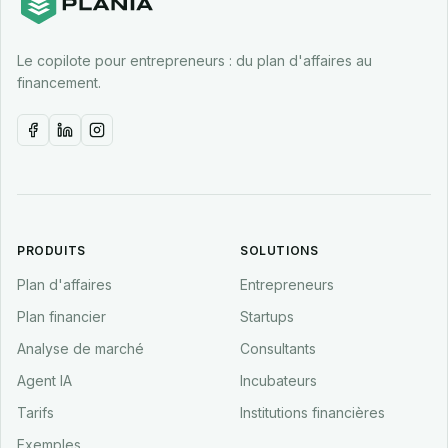
Le copilote pour entrepreneurs : du plan d'affaires au
financement.
PRODUITS
SOLUTIONS
Plan d'affaires
Entrepreneurs
Plan financier
Startups
Analyse de marché
Consultants
Agent IA
Incubateurs
Tarifs
Institutions financières
Exemples