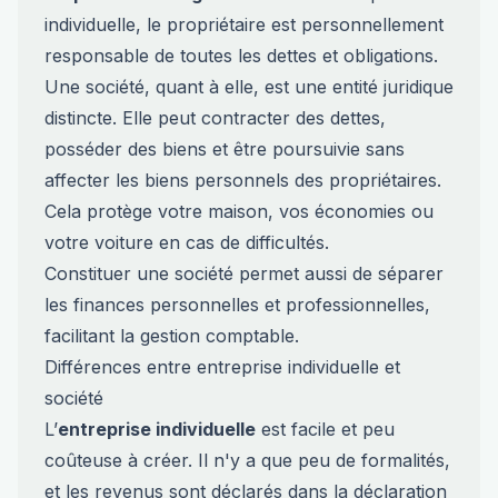
individuelle, le propriétaire est personnellement
responsable de toutes les dettes et obligations.
Une société, quant à elle, est une entité juridique
distincte. Elle peut contracter des dettes,
posséder des biens et être poursuivie sans
affecter les biens personnels des propriétaires.
Cela protège votre maison, vos économies ou
votre voiture en cas de difficultés.
Constituer une société permet aussi de séparer
les finances personnelles et professionnelles,
facilitant la gestion comptable.
Différences entre entreprise individuelle et
société
L’
entreprise individuelle
est facile et peu
coûteuse à créer. Il n'y a que peu de formalités,
et les revenus sont déclarés dans la déclaration