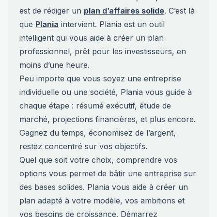
est de rédiger un
plan d’affaires solide
. C’est là
que
Plania
intervient. Plania est un outil
intelligent qui vous aide à créer un plan
professionnel, prêt pour les investisseurs, en
moins d’une heure.
Peu importe que vous soyez une entreprise
individuelle ou une société, Plania vous guide à
chaque étape : résumé exécutif, étude de
marché, projections financières, et plus encore.
Gagnez du temps, économisez de l’argent,
restez concentré sur vos objectifs.
Quel que soit votre choix, comprendre vos
options vous permet de bâtir une entreprise sur
des bases solides. Plania vous aide à créer un
plan adapté à votre modèle, vos ambitions et
vos besoins de croissance. Démarrez