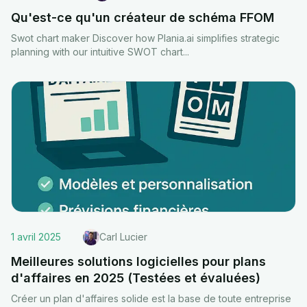
Qu'est-ce qu'un créateur de schéma FFOM
Swot chart maker Discover how Plania.ai simplifies strategic
planning with our intuitive SWOT chart
...
1 avril 2025
Carl Lucier
Meilleures solutions logicielles pour plans
d'affaires en 2025 (Testées et évaluées)
Créer un plan d'affaires solide est la base de toute entreprise