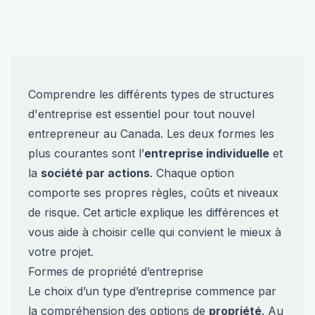
Comprendre les différents types de structures
d'entreprise est essentiel pour tout nouvel
entrepreneur au Canada. Les deux formes les
plus courantes sont l’
entreprise individuelle
et
la
société par actions
. Chaque option
comporte ses propres règles, coûts et niveaux
de risque. Cet article explique les différences et
vous aide à choisir celle qui convient le mieux à
votre projet.
Formes de propriété d’entreprise
Le choix d’un type d’entreprise commence par
la compréhension des options de
propriété
. Au