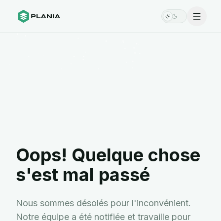
Menu
Switch theme
Oops! Quelque chose
s'est mal passé
Nous sommes désolés pour l'inconvénient.
Notre équipe a été notifiée et travaille pour