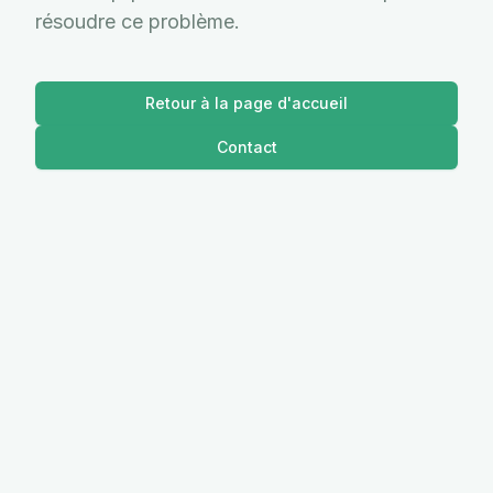
résoudre ce problème.
Retour à la page d'accueil
Contact