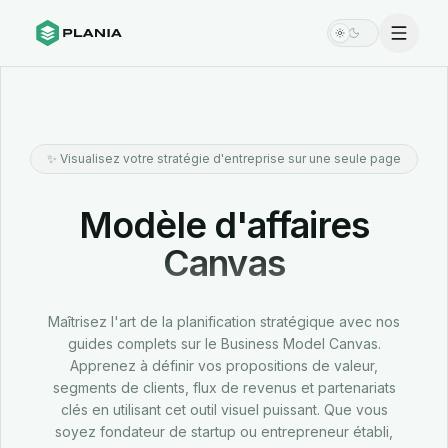
Menu
Switch theme
✨
Visualisez votre stratégie d'entreprise sur une seule page
Modèle d'affaires
Canvas
Maîtrisez l'art de la planification stratégique avec nos
guides complets sur le Business Model Canvas.
Apprenez à définir vos propositions de valeur,
segments de clients, flux de revenus et partenariats
clés en utilisant cet outil visuel puissant. Que vous
soyez fondateur de startup ou entrepreneur établi,