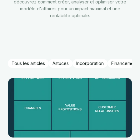
découvrez comment créer, analyser et optimiser votre
modèle d'affaires pour un impact maximal et une
rentabilité optimale.
Tous les articles
Astuces
Incorporation
Financement