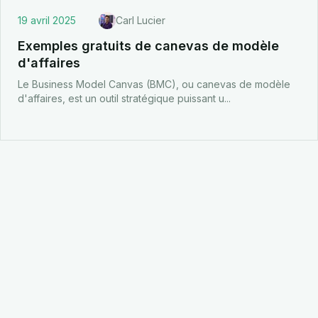
19 avril 2025
Carl Lucier
Exemples gratuits de canevas de modèle
d'affaires
Le Business Model Canvas (BMC), ou canevas de modèle
d'affaires, est un outil stratégique puissant u
...