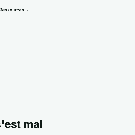
Ressources
'est mal