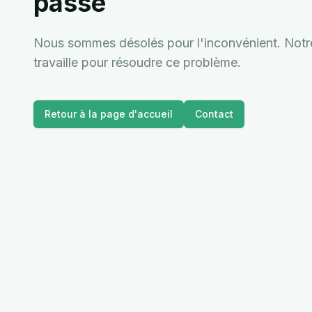
passé
Nous sommes désolés pour l'inconvénient. Notre 
travaille pour résoudre ce problème.
Retour à la page d'accueil
Contact