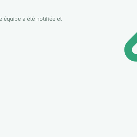
équipe a été notifiée et