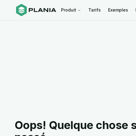
Produit
Tarifs
Exemples
Oops! Quelque chose s